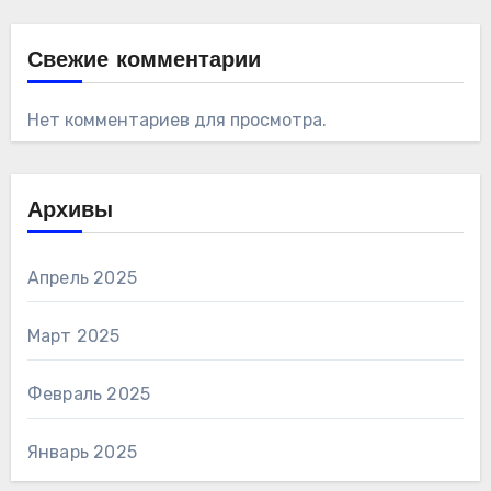
Свежие комментарии
Нет комментариев для просмотра.
Архивы
Апрель 2025
Март 2025
Февраль 2025
Январь 2025