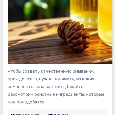
Чтобы создать качественную омывайку,
прежде всего, нужно понимать, из каких
компонентов она состоит. Давайте
рассмотрим основные ингредиенты, которые
нам понадобятся.