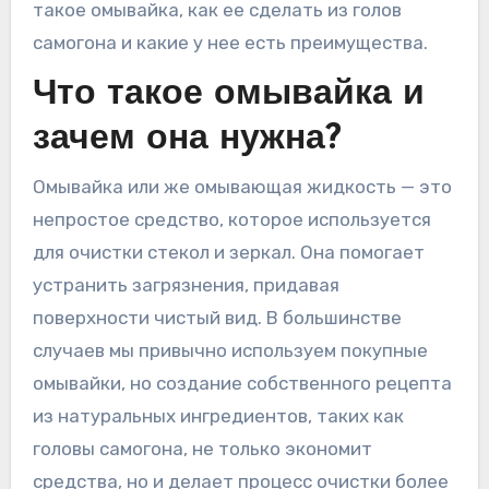
такое омывайка, как ее сделать из голов
самогона и какие у нее есть преимущества.
Что такое омывайка и
зачем она нужна?
Омывайка или же омывающая жидкость — это
непростое средство, которое используется
для очистки стекол и зеркал. Она помогает
устранить загрязнения, придавая
поверхности чистый вид. В большинстве
случаев мы привычно используем покупные
омывайки, но создание собственного рецепта
из натуральных ингредиентов, таких как
головы самогона, не только экономит
средства, но и делает процесс очистки более