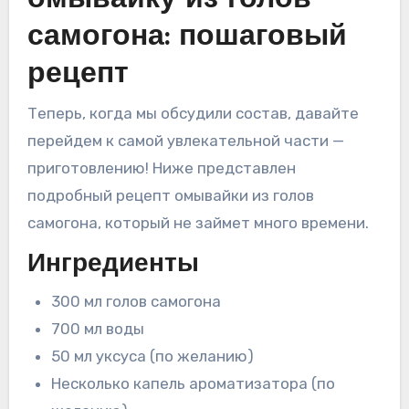
самогона: пошаговый
рецепт
Теперь, когда мы обсудили состав, давайте
перейдем к самой увлекательной части —
приготовлению! Ниже представлен
подробный рецепт омывайки из голов
самогона, который не займет много времени.
Ингредиенты
300 мл голов самогона
700 мл воды
50 мл уксуса (по желанию)
Несколько капель ароматизатора (по