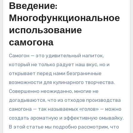
Введение:
Многофункциональное
использование
самогона
Самогон — это удивительный напиток,
который не только радует наш вкус, но и
открывает перед нами безграничные
возможности для кулинарного творчества.
Совершенно неожиданно, многие не
догадываются, что из отходов производства
самогона — так называемых «голов» — можно
создать ароматную и эффективную омывайку.
В этой статье мы подробно рассмотрим, что