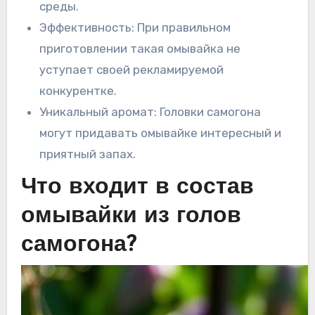
среды.
Эффективность: При правильном
приготовлении такая омывайка не
уступает своей рекламируемой
конкурентке.
Уникальный аромат: Головки самогона
могут придавать омывайке интересный и
приятный запах.
Что входит в состав
омывайки из голов
самогона?