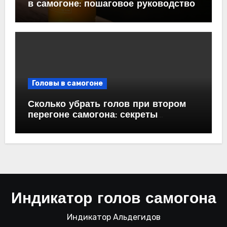
в самогоне: пошаговое руководство
Головы в самогоне
Сколько убрать голов при втором
перегоне самогона: секреты
успешной дистилляции
Индикатор голов самогона
Индикатор Альдегидов