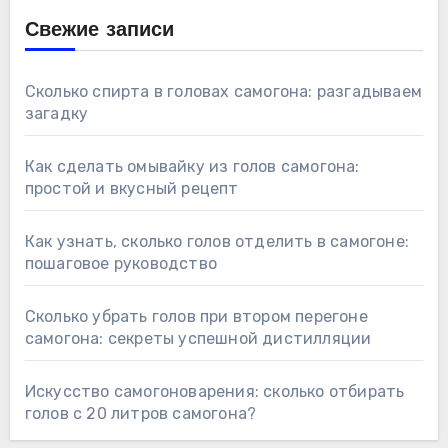
Свежие записи
Сколько спирта в головах самогона: разгадываем
загадку
Как сделать омывайку из голов самогона:
простой и вкусный рецепт
Как узнать, сколько голов отделить в самогоне:
пошаговое руководство
Сколько убрать голов при втором перегоне
самогона: секреты успешной дистилляции
Искусство самогоноварения: сколько отбирать
голов с 20 литров самогона?