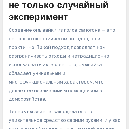
не только случайный
эксперимент
Создание омывайки из голов самогона — это
не только экономически выгодно, но и
практично. Такой подход позволяет нам
разграничивать отходы и нетрадиционно
использовать их. Более того, омывайка
обладает уникальным и
многофункциональным характером, что
делает ее незаменимым помощником в
домохозяйстве.
Теперь вы знаете, как сделать это
удивительное средство своими руками, и у вас
есть все необходимые навыки и информация