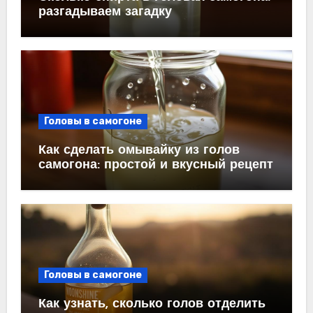
разгадываем загадку
Головы в самогоне
Как сделать омывайку из голов
самогона: простой и вкусный рецепт
Головы в самогоне
Как узнать, сколько голов отделить