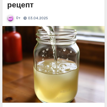
рецепт
От
03.04.2025