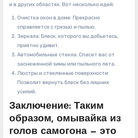
и в других областях. Вот несколько идей:
Очистка окон в доме: Прекрасно
справляется с грязью и пылью.
Зеркала: Блеск, которого вы добьетесь,
приятно удивит.
Автомобильные стекла: Спасет вас от
заснеженной зимы или пыльного лета.
Люстры и стеклянные поверхности:
Позволит вернуть блеск без лишних
усилий.
Заключение: Таким
образом, омывайка из
голов самогона — это