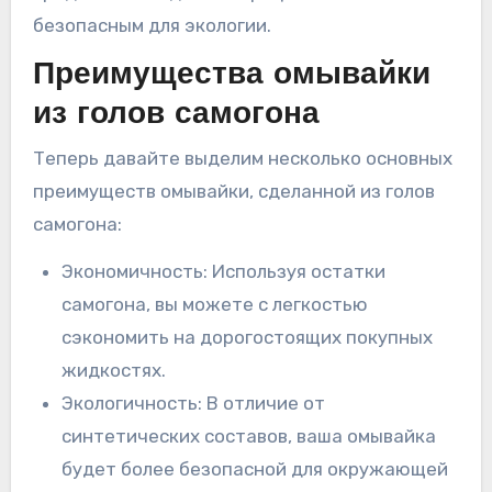
безопасным для экологии.
Преимущества омывайки
из голов самогона
Теперь давайте выделим несколько основных
преимуществ омывайки, сделанной из голов
самогона:
Экономичность: Используя остатки
самогона, вы можете с легкостью
сэкономить на дорогостоящих покупных
жидкостях.
Экологичность: В отличие от
синтетических составов, ваша омывайка
будет более безопасной для окружающей