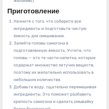
желанию)
Приготовление
Начните с того, что соберите все
ингредиенты и подготовьте чистую
ёмкость для смешивания.
Залейте головы самогона в
подготовленную ёмкость. Учтите, что
головы — это те части напитка, которые
содержат множество летучих веществ,
поэтому их желательно использовать в
небольшом количестве.
Добавьте воду, тщательно перемешивая
ингредиенты. Это поможет разбавить
крепость самогона и сделать омывайку
более безопасной.