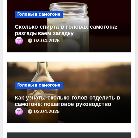
Головы в самогоне
Сколько спирта в головах самогона:
разгадываем загадку
03.04.2025
Головы в самогоне
Как узнать, сколько голов отделить в
самогоне: пошаговое руководство
02.04.2025