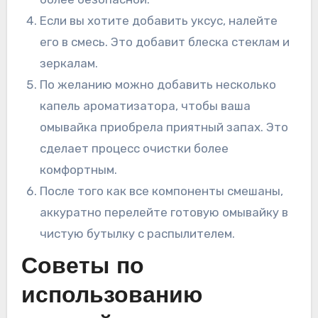
Если вы хотите добавить уксус, налейте
его в смесь. Это добавит блеска стеклам и
зеркалам.
По желанию можно добавить несколько
капель ароматизатора, чтобы ваша
омывайка приобрела приятный запах. Это
сделает процесс очистки более
комфортным.
После того как все компоненты смешаны,
аккуратно перелейте готовую омывайку в
чистую бутылку с распылителем.
Советы по
использованию