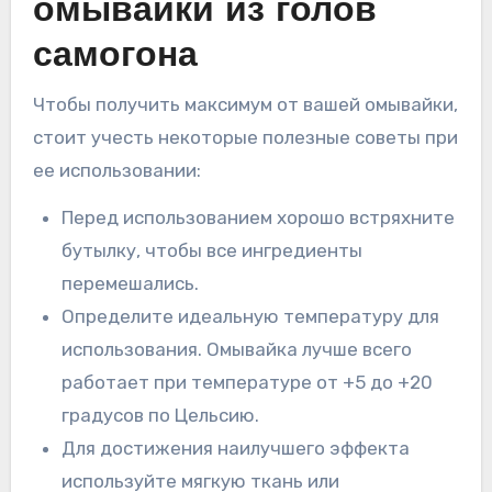
омывайки из голов
самогона
Чтобы получить максимум от вашей омывайки,
стоит учесть некоторые полезные советы при
ее использовании:
Перед использованием хорошо встряхните
бутылку, чтобы все ингредиенты
перемешались.
Определите идеальную температуру для
использования. Омывайка лучше всего
работает при температуре от +5 до +20
градусов по Цельсию.
Для достижения наилучшего эффекта
используйте мягкую ткань или