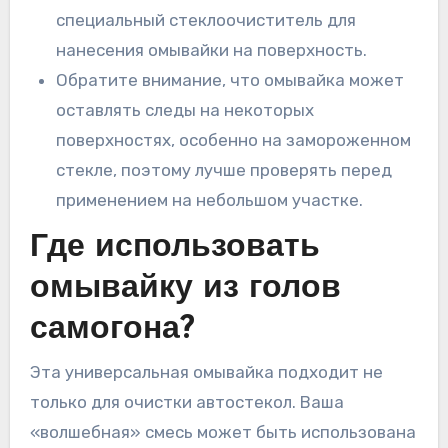
специальный стеклоочиститель для
нанесения омывайки на поверхность.
Обратите внимание, что омывайка может
оставлять следы на некоторых
поверхностях, особенно на замороженном
стекле, поэтому лучше проверять перед
применением на небольшом участке.
Где использовать
омывайку из голов
самогона?
Эта универсальная омывайка подходит не
только для очистки автостекол. Ваша
«волшебная» смесь может быть использована