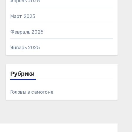
Апрель 2025
Март 2025
Февраль 2025
Январь 2025
Рубрики
Головы в самогоне