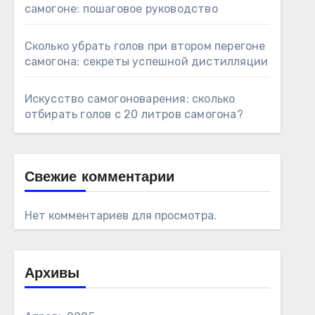
самогоне: пошаговое руководство
Сколько убрать голов при втором перегоне
самогона: секреты успешной дистилляции
Искусство самогоноварения: сколько
отбирать голов с 20 литров самогона?
Свежие комментарии
Нет комментариев для просмотра.
Архивы