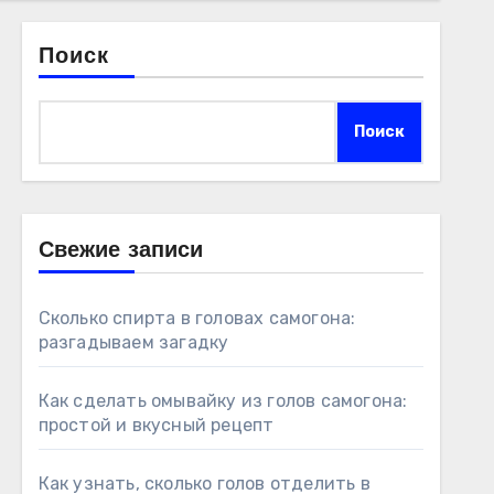
Поиск
Поиск
Свежие записи
Сколько спирта в головах самогона:
разгадываем загадку
Как сделать омывайку из голов самогона:
простой и вкусный рецепт
Как узнать, сколько голов отделить в