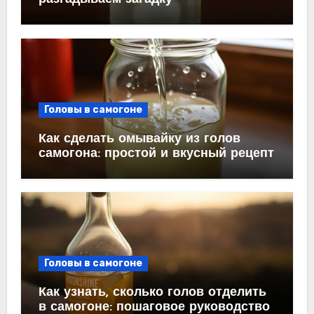
Головы в самогоне
Как сделать омывайку из голов
самогона: простой и вкусный рецепт
Головы в самогоне
Как узнать, сколько голов отделить
в самогоне: пошаговое руководство