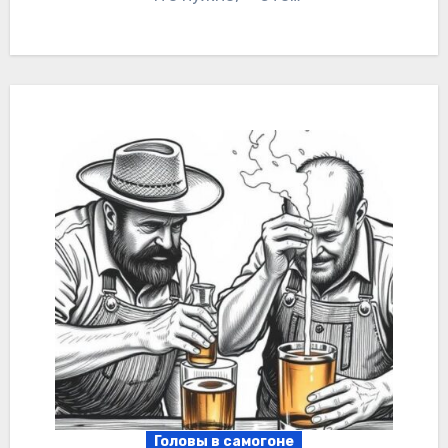
Головы в самогоне