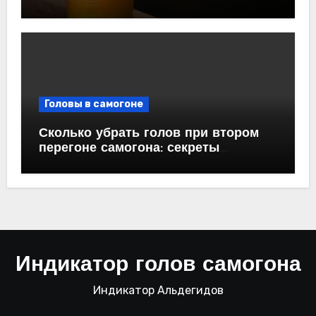
Головы в самогоне
Сколько убрать голов при втором
перегоне самогона: секреты
успешной дистилляции
Индикатор голов самогона
Индикатор Альдегидов