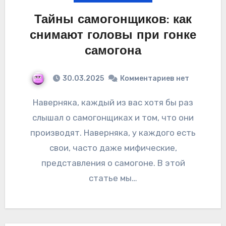
Тайны самогонщиков: как
снимают головы при гонке
самогона
30.03.2025
Комментариев нет
Наверняка, каждый из вас хотя бы раз
слышал о самогонщиках и том, что они
производят. Наверняка, у каждого есть
свои, часто даже мифические,
представления о самогоне. В этой
статье мы…