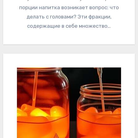
порции напитка возникает вопрос: что
делать с головами? Эти фракции,
содержащие в себе множество…