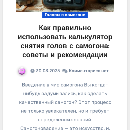
Головы в самогоне
Как правильно
использовать калькулятор
снятия голов с самогона:
советы и рекомендации
30.03.2025
Комментариев нет
Введение в мир самогона Вы когда-
нибудь задумывались, как сделать
качественный самогон? Этот процесс
не только увлекателен, но и требует
определённых знаний.
Самогоноварение — это искусство, и,