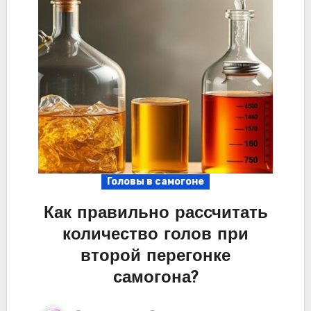
Головы в самогоне
Как правильно рассчитать
количество голов при
второй перегонке
самогона?