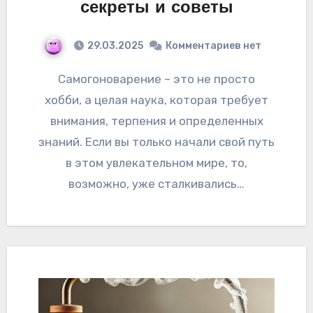
секреты и советы
29.03.2025
Комментариев нет
Самогоноварение – это не просто
хобби, а целая наука, которая требует
внимания, терпения и определенных
знаний. Если вы только начали свой путь
в этом увлекательном мире, то,
возможно, уже сталкивались…