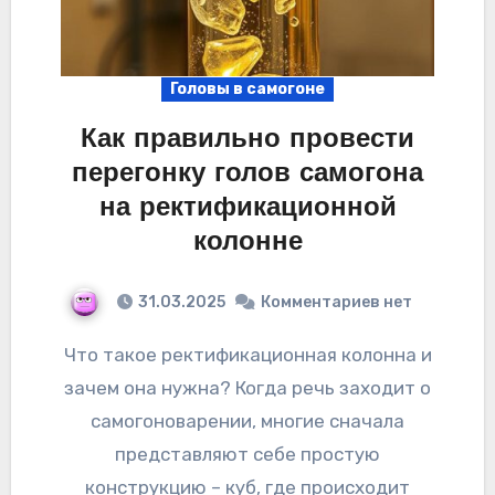
Головы в самогоне
Как правильно провести
перегонку голов самогона
на ректификационной
колонне
31.03.2025
Комментариев нет
Что такое ректификационная колонна и
зачем она нужна? Когда речь заходит о
самогоноварении, многие сначала
представляют себе простую
конструкцию – куб, где происходит