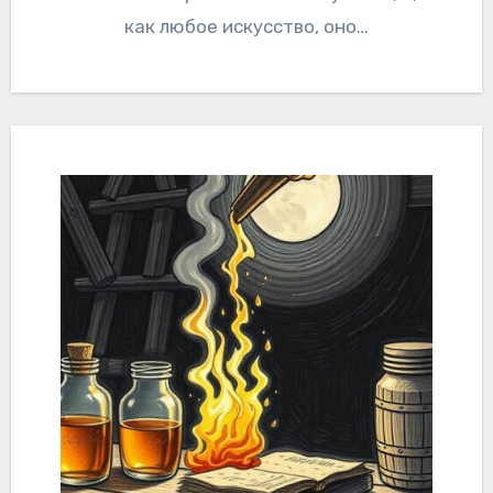
как любое искусство, оно…