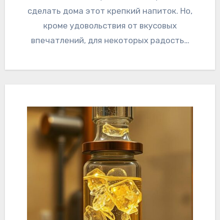
сделать дома этот крепкий напиток. Но,
кроме удовольствия от вкусовых
впечатлений, для некоторых радость…