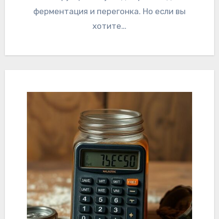
ферментация и перегонка. Но если вы
хотите…