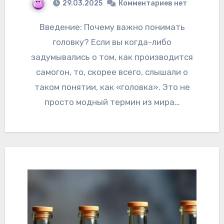
29.03.2025
Комментариев нет
Введение: Почему важно понимать
головку? Если вы когда-либо
задумывались о том, как производится
самогон, то, скорее всего, слышали о
таком понятии, как «головка». Это не
просто модный термин из мира…