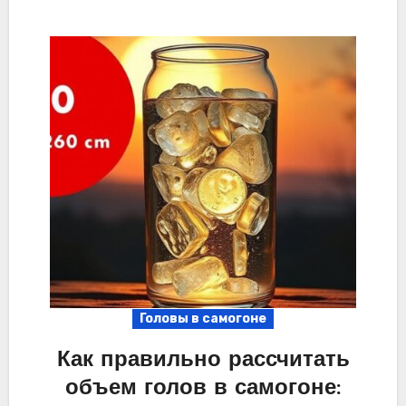
Головы в самогоне
Как правильно рассчитать
объем голов в самогоне: