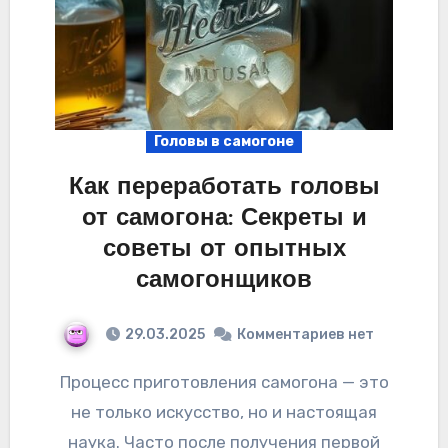
Головы в самогоне
Как переработать головы
от самогона: Секреты и
советы от опытных
самогонщиков
29.03.2025
Комментариев нет
Процесс приготовления самогона — это
не только искусство, но и настоящая
наука. Часто после получения первой