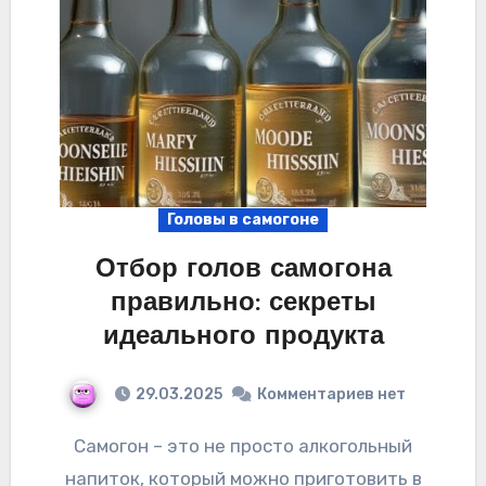
Головы в самогоне
Отбор голов самогона
правильно: секреты
идеального продукта
29.03.2025
Комментариев нет
Самогон – это не просто алкогольный
напиток, который можно приготовить в