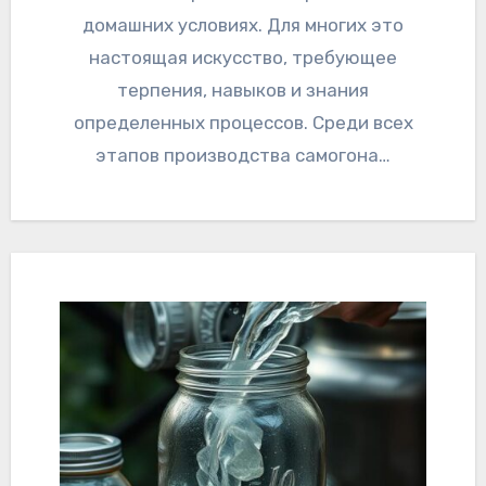
домашних условиях. Для многих это
настоящая искусство, требующее
терпения, навыков и знания
определенных процессов. Среди всех
этапов производства самогона…