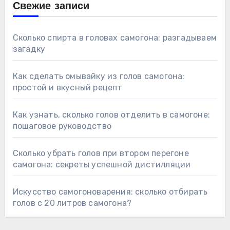
Свежие записи
Сколько спирта в головах самогона: разгадываем
загадку
Как сделать омывайку из голов самогона:
простой и вкусный рецепт
Как узнать, сколько голов отделить в самогоне:
пошаговое руководство
Сколько убрать голов при втором перегоне
самогона: секреты успешной дистилляции
Искусство самогоноварения: сколько отбирать
голов с 20 литров самогона?