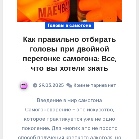
Головы в самогоне
Как правильно отбирать
головы при двойной
перегонке самогона: Все,
что вы хотели знать
29.03.2025
Комментариев нет
Введение в мир самогона
Самогоноварение – это искусство,
которое практикуется уже не одно
поколение. Для многих это не просто
способ получения крепкого алкоголя, но