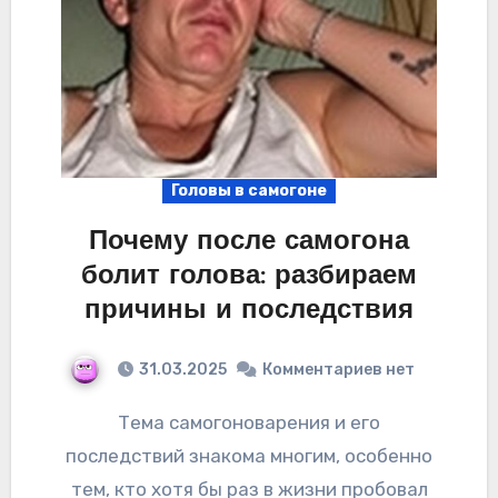
Головы в самогоне
Почему после самогона
болит голова: разбираем
причины и последствия
31.03.2025
Комментариев нет
Тема самогоноварения и его
последствий знакома многим, особенно
тем, кто хотя бы раз в жизни пробовал