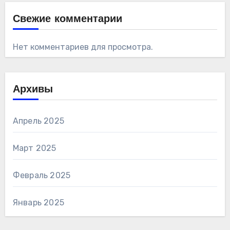
Свежие комментарии
Нет комментариев для просмотра.
Архивы
Апрель 2025
Март 2025
Февраль 2025
Январь 2025