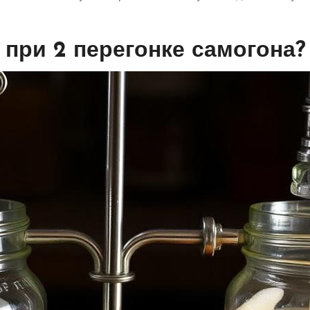
 при 2 перегонке самогона?