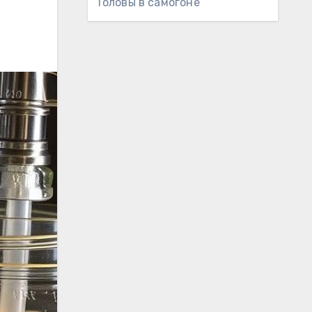
Головы в самогоне