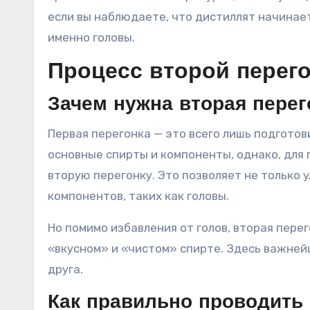
если вы наблюдаете, что дистиллят начинает
именно головы.
Процесс второй перего
Зачем нужна вторая перег
Первая перегонка — это всего лишь подготов
основные спирты и компоненты, однако, для
вторую перегонку. Это позволяет не только 
компонентов, таких как головы.
Но помимо избавления от голов, вторая пере
«вкусном» и «чистом» спирте. Здесь важней
друга.
Как правильно проводить