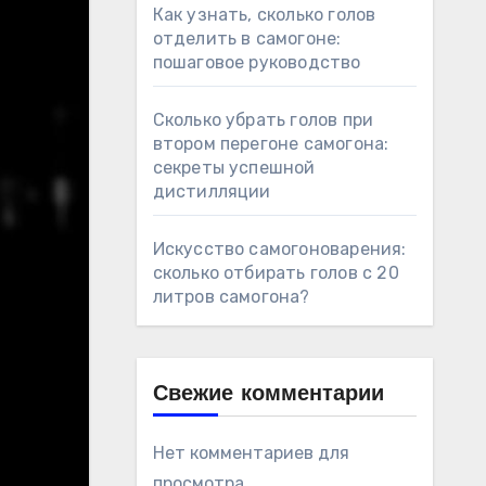
Как узнать, сколько голов
отделить в самогоне:
пошаговое руководство
Сколько убрать голов при
втором перегоне самогона:
секреты успешной
дистилляции
Искусство самогоноварения:
сколько отбирать голов с 20
литров самогона?
Свежие комментарии
Нет комментариев для
просмотра.