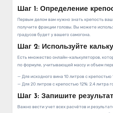
Шаг 1: Определение крепо
Первым делом вам нужно знать крепость ваше
получите фракции головы. Вы можете использ
градусов будет у вашего самогона.
Шаг 2: Используйте кальк
Есть множество онлайн-калькуляторов, кото
по формуле, учитывающей массу и объем пер
— Для исходного вина 10 литров с крепостью 1
— Для 20 литров с крепостью 12%: 2.4 литра г
Шаг 3: Запишите результа
Важно вести учет всех расчётов и результат