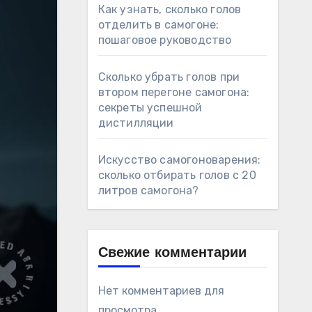
Как узнать, сколько голов
отделить в самогоне:
пошаговое руководство
Сколько убрать голов при
втором перегоне самогона:
секреты успешной
дистилляции
Искусство самогоноварения:
сколько отбирать голов с 20
литров самогона?
Свежие комментарии
Нет комментариев для
просмотра.