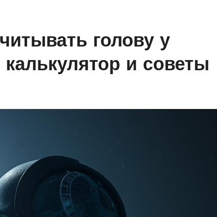
читывать голову у
 калькулятор и советы