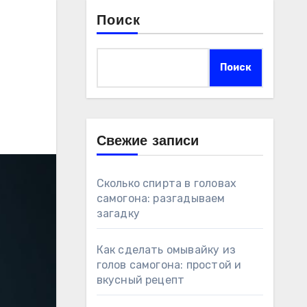
Поиск
Поиск
Свежие записи
Сколько спирта в головах
самогона: разгадываем
загадку
Как сделать омывайку из
голов самогона: простой и
вкусный рецепт