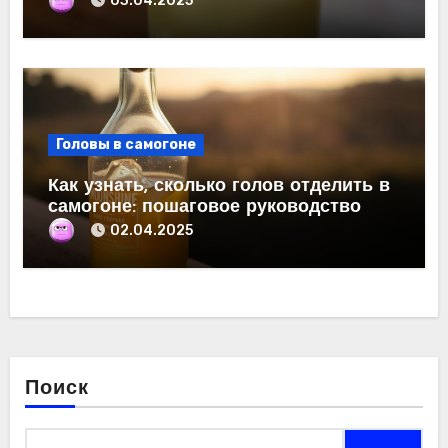
03.04.2025
Головы в самогоне
Как узнать, сколько голов отделить в
самогоне: пошаговое руководство
02.04.2025
Поиск