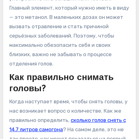
Главный элемент, который нужно иметь в виду
— это метанол. В маленьких дозах он может
вызвать отравление и стать причиной
серьёзных заболеваний. Поэтому, чтобы
максимально обезопасить себя и своих
близких, важно не забывать о процессе
отделения голов.
Как правильно снимать
головы?
Когда наступает время, чтобы снять головы, у
нас возникает вопрос о количестве. Как же
правильно определить,
сколько голов снять с
14.7 литров самогона
? На самом деле, это не
так просто, как может показаться на первый