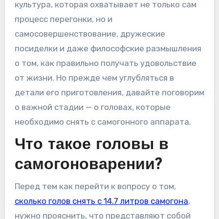
культура, которая охватывает не только сам
процесс перегонки, но и
самосовершенствование, дружеские
посиделки и даже философские размышления
о том, как правильно получать удовольствие
от жизни. Но прежде чем углубляться в
детали его приготовления, давайте поговорим
о важной стадии — о головах, которые
необходимо снять с самогонного аппарата.
Что такое головы в
самогоноварении?
Перед тем как перейти к вопросу о том,
сколько голов снять с 14.7 литров самогона
,
нужно прояснить, что представляют собой