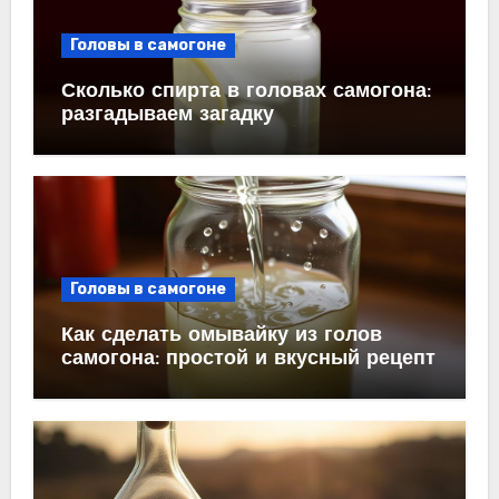
Головы в самогоне
Сколько спирта в головах самогона:
разгадываем загадку
Головы в самогоне
Как сделать омывайку из голов
самогона: простой и вкусный рецепт