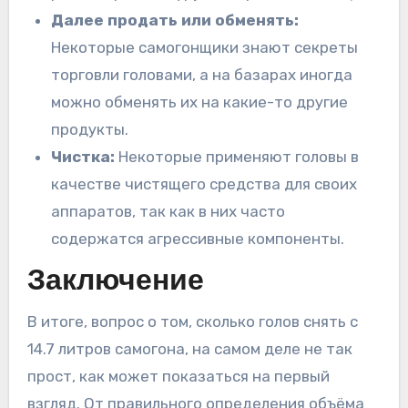
Далее продать или обменять:
Некоторые самогонщики знают секреты
торговли головами, а на базарах иногда
можно обменять их на какие-то другие
продукты.
Чистка:
Некоторые применяют головы в
качестве чистящего средства для своих
аппаратов, так как в них часто
содержатся агрессивные компоненты.
Заключение
В итоге, вопрос о том, сколько голов снять с
14.7 литров самогона, на самом деле не так
прост, как может показаться на первый
взгляд. От правильного определения объёма