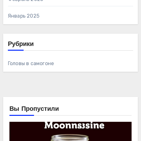
Январь 2025
Рубрики
Головы в самогоне
Вы Пропустили