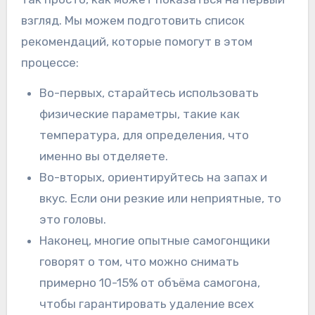
взгляд. Мы можем подготовить список
рекомендаций, которые помогут в этом
процессе:
Во-первых, старайтесь использовать
физические параметры, такие как
температура, для определения, что
именно вы отделяете.
Во-вторых, ориентируйтесь на запах и
вкус. Если они резкие или неприятные, то
это головы.
Наконец, многие опытные самогонщики
говорят о том, что можно снимать
примерно 10-15% от объёма самогона,
чтобы гарантировать удаление всех