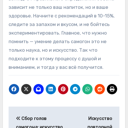
зависит не только ваш напиток, но и ваше
здоровье. Начните с рекомендаций в 10-15%,
следите за запахом и вкусом, и не бойтесь
экспериментировать. Главное, что нужно
помнить — умение делать самогон это не
только наука, но и искусство. Так что
подходите к этому процессу с душой и
вниманием, и тогда у вас всё получится.
Навигация
Сбор голов
Искусство
по
самогона: искусство
повторной