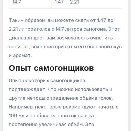
14.7
1.47 — 2.21
Таким образом, вы можете снять от 1.47 до
2.21 литров голов с 14.7 литров самогона. Этот
диапазон дает вам возможность очистить
напиток, сохранив при этом его основной вкус
и аромат.
Опыт самогонщиков
Опыт некоторых самогонщиков
подтверждает, что можно использовать и
другие методы определения объёма голов.
Например, некоторые рекомендуют начать с
100 мл и пробовать напиток на вкус,
постепенно увеличивая объём. Это