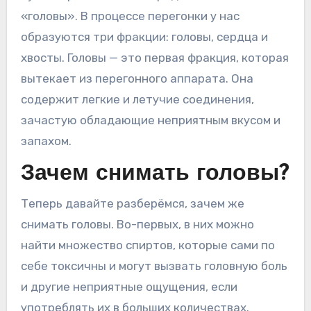
«головы». В процессе перегонки у нас
образуются три фракции: головы, сердца и
хвосты. Головы — это первая фракция, которая
вытекает из перегонного аппарата. Она
содержит легкие и летучие соединения,
зачастую обладающие неприятным вкусом и
запахом.
Зачем снимать головы?
Теперь давайте разберёмся, зачем же
снимать головы. Во-первых, в них можно
найти множество спиртов, которые сами по
себе токсичны и могут вызвать головную боль
и другие неприятные ощущения, если
употреблять их в больших количествах.