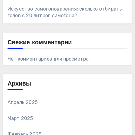
Искусство самогоноварения: сколько отбирать
голов с 20 литров самогона?
Свежие комментарии
Нет комментариев для просмотра.
Архивы
Апрель 2025
Март 2025
Февраль 2025