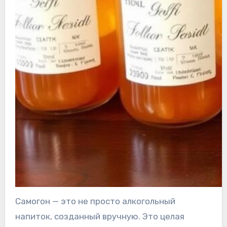
Самогон — это не просто алкогольный
напиток, созданный вручную. Это целая