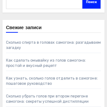
Поиск
Свежие записи
Сколько спирта в головах самогона: разгадываем
загадку
Как сделать омывайку из голов самогона:
простой и вкусный рецепт
Как узнать, сколько голов отделить в самогоне:
пошаговое руководство
Сколько убрать голов при втором перегоне
самогона: секреты успешной дистилляции