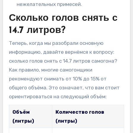
нежелательных примесей.
Сколько голов снять с
14.7 литров?
Теперь, когда мы разобрали основную
информацию, давайте вернёмся к вопросу:
сколько голов снять с 14.7 литров самогона?
Как правило, многие самогонщики
рекомендуют снимать от 10% до 15% от
общего объёма. Это означает, что вам стоит
ориентироваться на следующий объём:
Объём
Количество голов
(литры)
(литры)