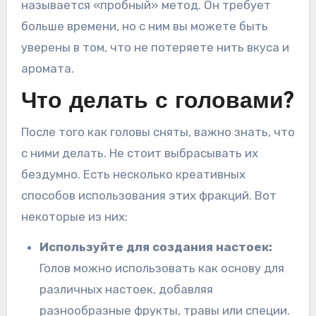
называется «пробный» метод. Он требует
больше времени, но с ним вы можете быть
уверены в том, что не потеряете нить вкуса и
аромата.
Что делать с головами?
После того как головы сняты, важно знать, что
с ними делать. Не стоит выбрасывать их
бездумно. Есть несколько креативных
способов использования этих фракций. Вот
некоторые из них:
Используйте для создания настоек:
Голов можно использовать как основу для
различных настоек, добавляя
разнообразные фрукты, травы или специи.