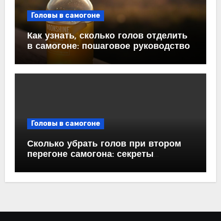
Головы в самогоне
Как узнать, сколько голов отделить
в самогоне: пошаговое руководство
Головы в самогоне
Сколько убрать голов при втором
перегоне самогона: секреты
успешной дистилляции