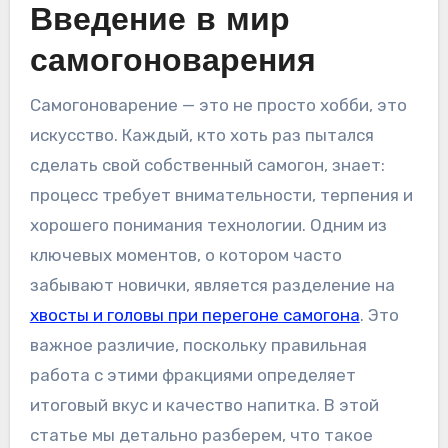
Введение в мир
самогоноварения
Самогоноварение — это не просто хобби, это
искусство. Каждый, кто хоть раз пытался
сделать свой собственный самогон, знает:
процесс требует внимательности, терпения и
хорошего понимания технологии. Одним из
ключевых моментов, о котором часто
забывают новички, является разделение на
хвосты и головы при перегоне самогона
. Это
важное различие, поскольку правильная
работа с этими фракциями определяет
итоговый вкус и качество напитка. В этой
статье мы детально разберем, что такое