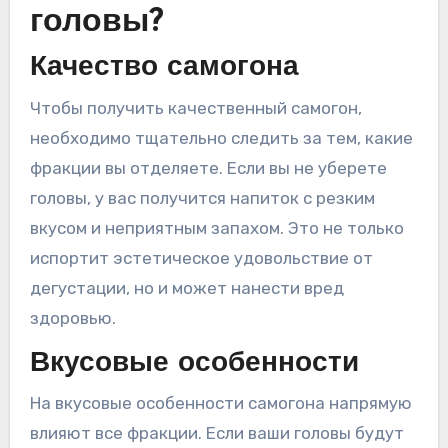
головы?
Качество самогона
Чтобы получить качественный самогон,
необходимо тщательно следить за тем, какие
фракции вы отделяете. Если вы не уберете
головы, у вас получится напиток с резким
вкусом и неприятным запахом. Это не только
испортит эстетическое удовольствие от
дегустации, но и может нанести вред
здоровью.
Вкусовые особенности
На вкусовые особенности самогона напрямую
влияют все фракции. Если ваши головы будут