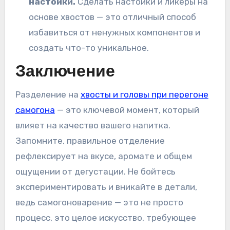
настойки.
Сделать настойки и ликеры на
основе хвостов — это отличный способ
избавиться от ненужных компонентов и
создать что-то уникальное.
Заключение
Разделение на
хвосты и головы при перегоне
самогона
— это ключевой момент, который
влияет на качество вашего напитка.
Запомните, правильное отделение
рефлексирует на вкусе, аромате и общем
ощущении от дегустации. Не бойтесь
экспериментировать и вникайте в детали,
ведь самогоноварение — это не просто
процесс, это целое искусство, требующее