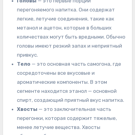
Головы
— это первые порции
перегоняемого напитка. Они содержат
легкие, летучие соединения, такие как
метанол и ацетон, которые в больших
количествах могут быть вредными. Обычно
головы имеют резкий запах и неприятный
привкус.
Тело
— это основная часть самогона, где
сосредоточены все вкусовые и
ароматические компоненты. В этом
сегменте находится этанол — основной
спирт, создающий приятный вкус напитка.
Хвосты
— это заключительная часть
перегонки, которая содержит тяжелые,
менее летучие вещества. Хвосты