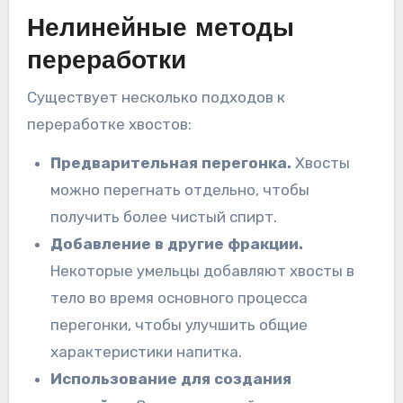
Нелинейные методы
переработки
Существует несколько подходов к
переработке хвостов:
Предварительная перегонка.
Хвосты
можно перегнать отдельно, чтобы
получить более чистый спирт.
Добавление в другие фракции.
Некоторые умельцы добавляют хвосты в
тело во время основного процесса
перегонки, чтобы улучшить общие
характеристики напитка.
Использование для создания