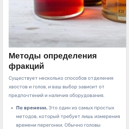
Методы определения
фракций
Существует несколько способов отделения
хвостов и голов, и ваш выбор зависит от
предпочтений и наличия оборудования.
По времени.
Это один из самых простых
методов, который требует лишь измерения
времени перегонки. Обычно головы