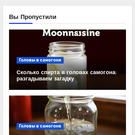
Вы Пропустили
Головы в самогоне
Сколько спирта в головах самогона:
разгадываем загадку
Головы в самогоне