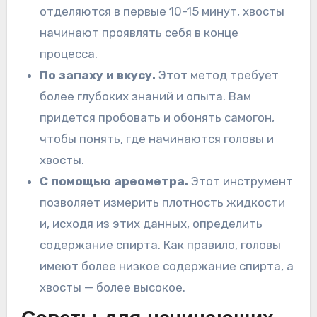
отделяются в первые 10-15 минут, хвосты
начинают проявлять себя в конце
процесса.
По запаху и вкусу.
Этот метод требует
более глубоких знаний и опыта. Вам
придется пробовать и обонять самогон,
чтобы понять, где начинаются головы и
хвосты.
С помощью ареометра.
Этот инструмент
позволяет измерить плотность жидкости
и, исходя из этих данных, определить
содержание спирта. Как правило, головы
имеют более низкое содержание спирта, а
хвосты — более высокое.