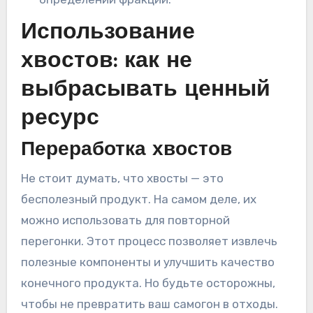
Использование
хвостов: как не
выбрасывать ценный
ресурс
Переработка хвостов
Не стоит думать, что хвосты — это
бесполезный продукт. На самом деле, их
можно использовать для повторной
перегонки. Этот процесс позволяет извлечь
полезные компоненты и улучшить качество
конечного продукта. Но будьте осторожны,
чтобы не превратить ваш самогон в отходы.