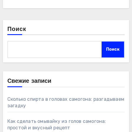
Поиск
Поиск
Свежие записи
Сколько спирта в головах самогона: разгадываем
загадку
Как сделать омывайку из голов самогона:
простой и вкусный рецепт