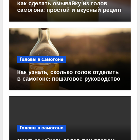
Как сделать омывайку из голов
самогона: простой и вкусный рецепт
Головы в самогоне
Как узнать, сколько голов отделить
в самогоне: пошаговое руководство
Головы в самогоне