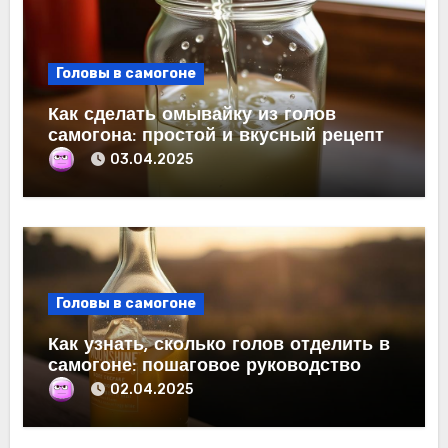
Головы в самогоне
Как сделать омывайку из голов
самогона: простой и вкусный рецепт
03.04.2025
Головы в самогоне
Как узнать, сколько голов отделить в
самогоне: пошаговое руководство
02.04.2025