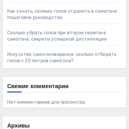
Как узнать, сколько голов отделить в самогоне:
пошаговое руководство
Сколько убрать голов при втором перегоне
самогона: секреты успешной дистилляции
Искусство самогоноварения: сколько отбирать
голов с 20 литров самогона?
Свежие комментарии
Нет комментариев для просмотра.
Архивы