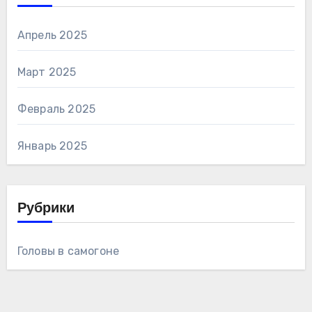
Апрель 2025
Март 2025
Февраль 2025
Январь 2025
Рубрики
Головы в самогоне