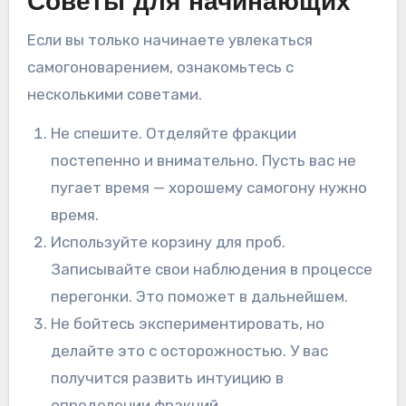
Советы для начинающих
Если вы только начинаете увлекаться
самогоноварением, ознакомьтесь с
несколькими советами.
Не спешите. Отделяйте фракции
постепенно и внимательно. Пусть вас не
пугает время — хорошему самогону нужно
время.
Используйте корзину для проб.
Записывайте свои наблюдения в процессе
перегонки. Это поможет в дальнейшем.
Не бойтесь экспериментировать, но
делайте это с осторожностью. У вас
получится развить интуицию в
определении фракций.