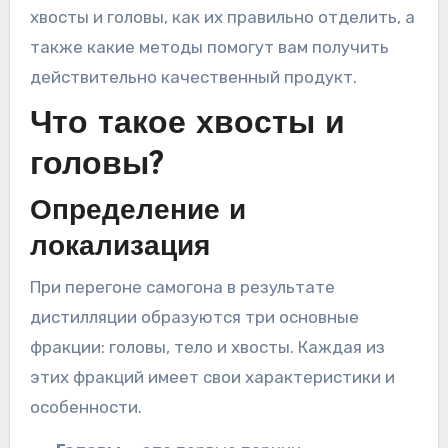
хвосты и головы, как их правильно отделить, а
также какие методы помогут вам получить
действительно качественный продукт.
Что такое хвосты и
головы?
Определение и
локализация
При перегоне самогона в результате
дистилляции образуются три основные
фракции: головы, тело и хвосты. Каждая из
этих фракций имеет свои характеристики и
особенности.