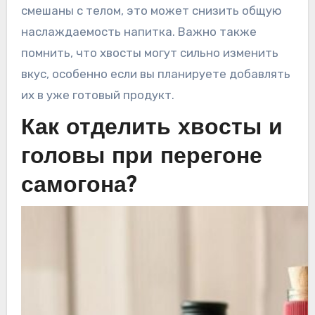
смешаны с телом, это может снизить общую
наслаждаемость напитка. Важно также
помнить, что хвосты могут сильно изменить
вкус, особенно если вы планируете добавлять
их в уже готовый продукт.
Как отделить хвосты и
головы при перегоне
самогона?