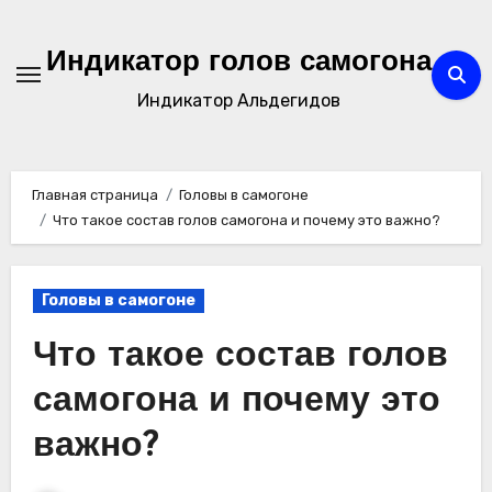
Перейти
к
Индикатор голов самогона
содержимому
Индикатор Альдегидов
Главная страница
Головы в самогоне
Что такое состав голов самогона и почему это важно?
Головы в самогоне
Что такое состав голов
самогона и почему это
важно?