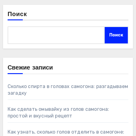
Поиск
Поиск
Свежие записи
Сколько спирта в головах самогона: разгадываем
загадку
Как сделать омывайку из голов самогона:
простой и вкусный рецепт
Как узнать, сколько голов отделить в самогоне: