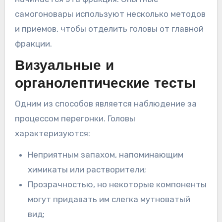
самогоновары используют несколько методов
и приемов, чтобы отделить головы от главной
фракции.
Визуальные и
органолептические тесты
Одним из способов является наблюдение за
процессом перегонки. Головы
характеризуются:
Неприятным запахом, напоминающим
химикаты или растворители;
Прозрачностью, но некоторые компоненты
могут придавать им слегка мутноватый
вид;