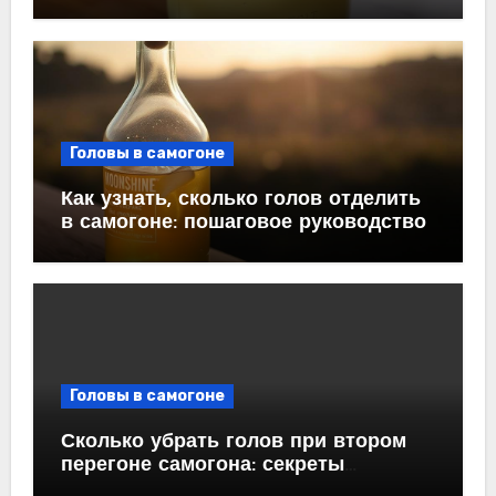
Головы в самогоне
Как узнать, сколько голов отделить
в самогоне: пошаговое руководство
Головы в самогоне
Сколько убрать голов при втором
перегоне самогона: секреты
успешной дистилляции