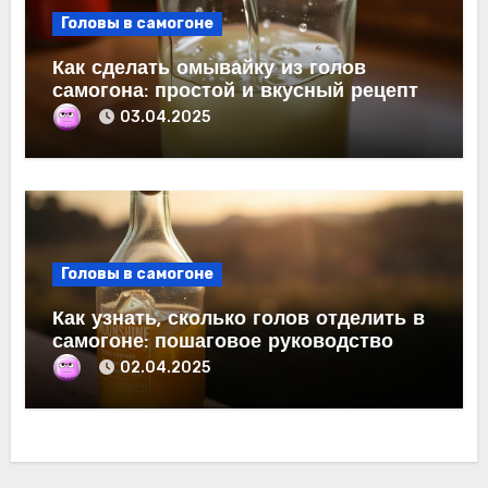
Головы в самогоне
Как сделать омывайку из голов
самогона: простой и вкусный рецепт
03.04.2025
Головы в самогоне
Как узнать, сколько голов отделить в
самогоне: пошаговое руководство
02.04.2025