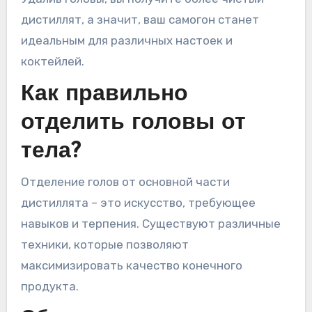
дистиллят, а значит, ваш самогон станет
идеальным для различных настоек и
коктейлей.
Как правильно
отделить головы от
тела?
Отделение голов от основной части
дистиллята – это искусство, требующее
навыков и терпения. Существуют различные
техники, которые позволяют
максимизировать качество конечного
продукта.