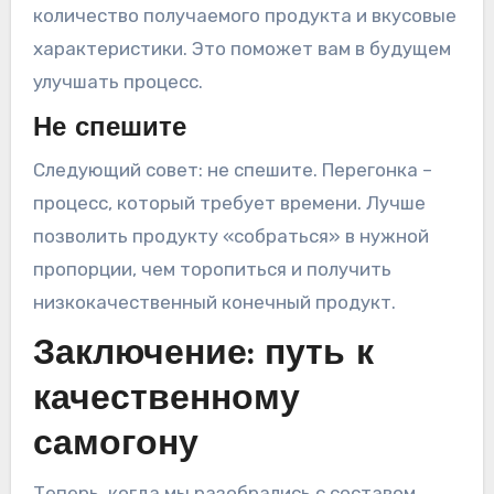
количество получаемого продукта и вкусовые
характеристики. Это поможет вам в будущем
улучшать процесс.
Не спешите
Следующий совет: не спешите. Перегонка –
процесс, который требует времени. Лучше
позволить продукту «собраться» в нужной
пропорции, чем торопиться и получить
низкокачественный конечный продукт.
Заключение: путь к
качественному
самогону
Теперь, когда мы разобрались с составом