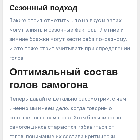
Сезонный подход
Также стоит отметить, что на вкус и запах
могут влиять и сезонные факторы. Летние и
зимние бражки могут вести себя по-разному,
и это тоже стоит учитывать при определении
голов.
Оптимальный состав
голов самогона
Теперь давайте детально рассмотрим, с чем
именно мы имеем дело, когда говорим о
составе голов самогона. Хотя большинство
самогонщиков стараются избавиться от
голов, понимание их состава критически