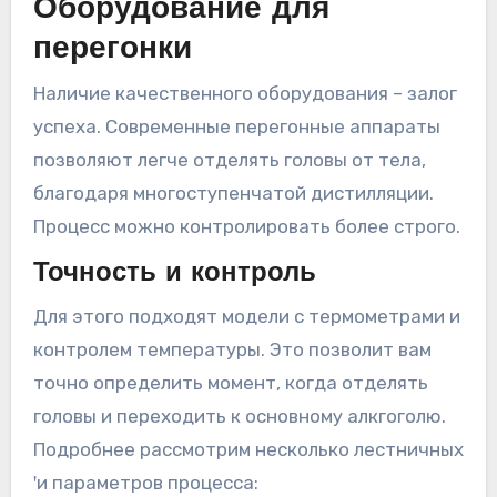
Оборудование для
перегонки
Наличие качественного оборудования – залог
успеха. Современные перегонные аппараты
позволяют легче отделять головы от тела,
благодаря многоступенчатой дистилляции.
Процесс можно контролировать более строго.
Точность и контроль
Для этого подходят модели с термометрами и
контролем температуры. Это позволит вам
точно определить момент, когда отделять
головы и переходить к основному алкгоголю.
Подробнее рассмотрим несколько лестничных
ꞌи параметров процесса: