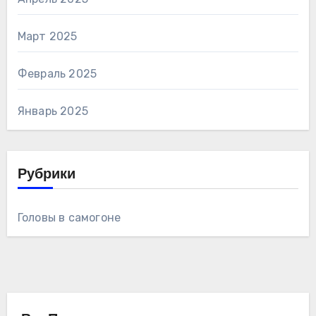
Март 2025
Февраль 2025
Январь 2025
Рубрики
Головы в самогоне