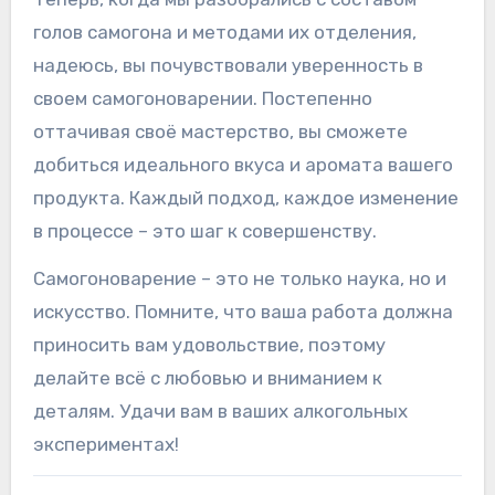
голов самогона и методами их отделения,
надеюсь, вы почувствовали уверенность в
своем самогоноварении. Постепенно
оттачивая своё мастерство, вы сможете
добиться идеального вкуса и аромата вашего
продукта. Каждый подход, каждое изменение
в процессе – это шаг к совершенству.
Самогоноварение – это не только наука, но и
искусство. Помните, что ваша работа должна
приносить вам удовольствие, поэтому
делайте всё с любовью и вниманием к
деталям. Удачи вам в ваших алкогольных
экспериментах!