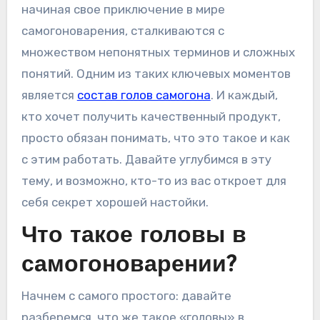
начиная свое приключение в мире
самогоноварения, сталкиваются с
множеством непонятных терминов и сложных
понятий. Одним из таких ключевых моментов
является
состав голов самогона
. И каждый,
кто хочет получить качественный продукт,
просто обязан понимать, что это такое и как
с этим работать. Давайте углубимся в эту
тему, и возможно, кто-то из вас откроет для
себя секрет хорошей настойки.
Что такое головы в
самогоноварении?
Начнем с самого простого: давайте
разберемся, что же такое «головы» в