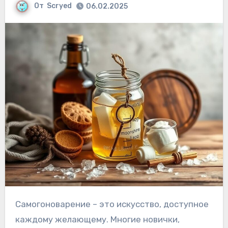
От
Scryed
06.02.2025
Самогоноварение – это искусство, доступное
каждому желающему. Многие новички,