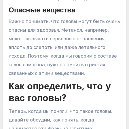
Опасные вещества
Важно понимать, что головы могут быть очень
опасны для здоровья. Метанол, например,
может вызывать серьезные отравления,
вплоть до слепоты или даже летального
исхода. Поэтому, когда мы говорим о составе
голов самогона, нужно помнить о рисках,
связанных с этими веществами.
Как определить, что у
вас головы?
Теперь, когда мы поняли, что такое головы,
давайте обсудим, как понять, когда
начинается эта фракция. Опытные