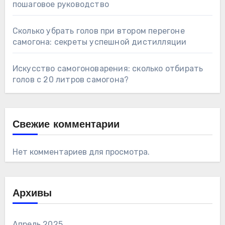
пошаговое руководство
Сколько убрать голов при втором перегоне
самогона: секреты успешной дистилляции
Искусство самогоноварения: сколько отбирать
голов с 20 литров самогона?
Свежие комментарии
Нет комментариев для просмотра.
Архивы
Апрель 2025