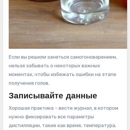
Если вы решили заняться самогоноварением,
нельзя забывать о некоторых важных
моментах, чтобы избежать ошибки на этапе
получения голов.
Записывайте данные
Хорошая практика – вести журнал, в котором
нужно фиксировать все параметры
дистилляции, такие как время, температура,