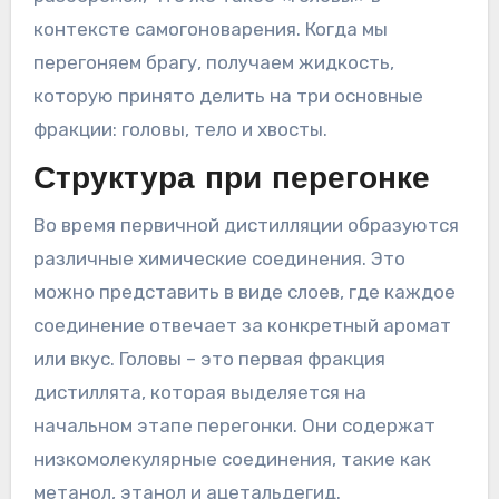
контексте самогоноварения. Когда мы
перегоняем брагу, получаем жидкость,
которую принято делить на три основные
фракции: головы, тело и хвосты.
Структура при перегонке
Во время первичной дистилляции образуются
различные химические соединения. Это
можно представить в виде слоев, где каждое
соединение отвечает за конкретный аромат
или вкус. Головы – это первая фракция
дистиллята, которая выделяется на
начальном этапе перегонки. Они содержат
низкомолекулярные соединения, такие как
метанол, этанол и ацетальдегид.